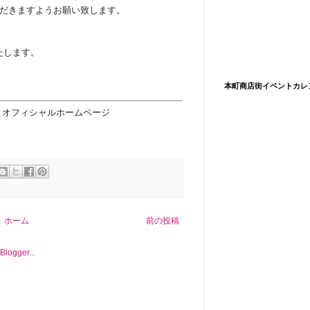
だきますようお願い致します。
たします。
本町商店街イベントカレ
こオフィシャルホームページ
ホーム
前の投稿