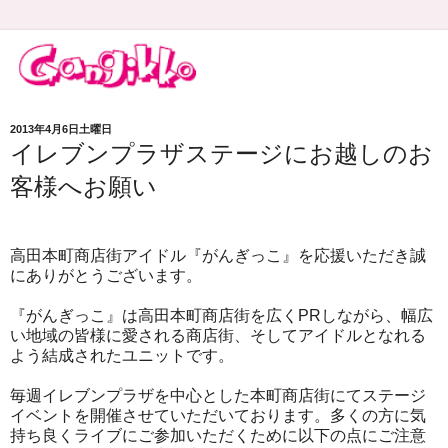
2013年4月6日土曜日
イレブンプラザステージにお越しのお
客様へお願い
高田本町商店街アイドル『がんぎっこ』を応援いただき誠
にありがとうございます。
『がんぎっこ』は高田本町商店街を広くPRしながら、幅広
い地域の皆様に愛される商店街、そしてアイドルとなれる
よう結成されたユニットです。
毎週イレブンプラザを中心とした本町商店街にてステージ
イベントを開催させていただいております。多くの方に気
持ち良くライブにご参加いただくために以下の点にご注意