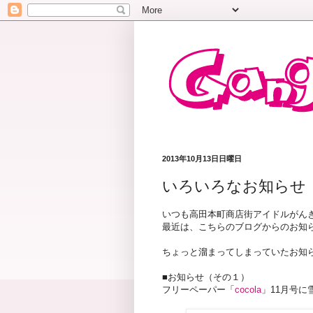
2013年10月13日日曜日
いろいろなお知らせ
いつも高田本町商店街アイドルがん
最近は、こちらのブログからのお知らせ
ちょっと溜まってしまっていたお知
■お知らせ（その１）
フリーペーパー「
cocola
」11月号