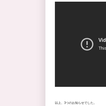
以上、3つのお知らせでした。