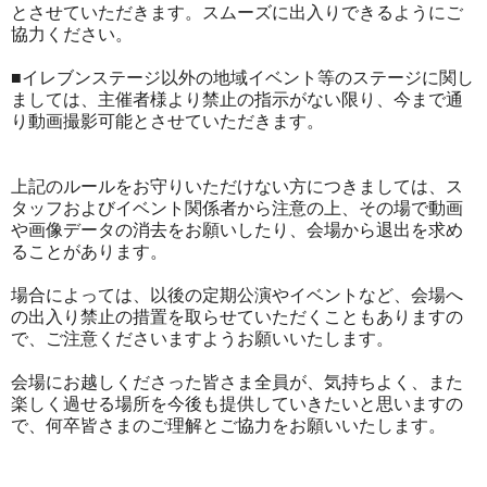
とさせていただきます。スムーズに出入りできるようにご
協力ください。
■イレブンステージ以外の地域イベント等のステージに関し
ましては、主催者様より禁止の指示がない限り、今まで通
り動画撮影可能とさせていただきます。
上記のルールをお守りいただけない方につきましては、ス
タッフおよびイベント関係者から注意の上、その場で動画
や画像データの消去をお願いしたり、会場から退出を求め
ることがあります。
場合によっては、以後の定期公演やイベントなど、会場へ
の出入り禁止の措置を取らせていただくこともありますの
で、ご注意くださいますようお願いいたします。
会場にお越しくださった皆さま全員が、気持ちよく、また
楽しく過せる場所を今後も提供していきたいと思いますの
で、何卒皆さまのご理解とご協力をお願いいたします。