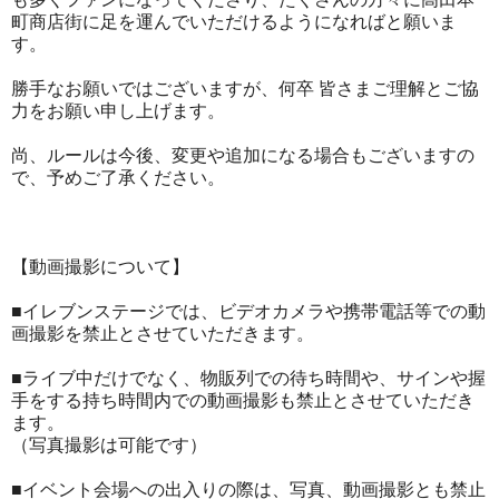
町商店街に足を運んでいただけるようになればと願いま
す。
勝手なお願いではございますが、何卒 皆さまご理解とご協
力をお願い申し上げます。
尚、ルールは今後、変更や追加になる場合もございますの
で、予めご了承ください。
【動画撮影について】
■イレブンステージでは、ビデオカメラや携帯電話等での動
画撮影を禁止とさせていただきます。
■ライブ中だけでなく、物販列での待ち時間や、サインや握
手をする持ち時間内での動画撮影も禁止とさせていただき
ます。
（写真撮影は可能です）
■イベント会場への出入りの際は、写真、動画撮影とも禁止