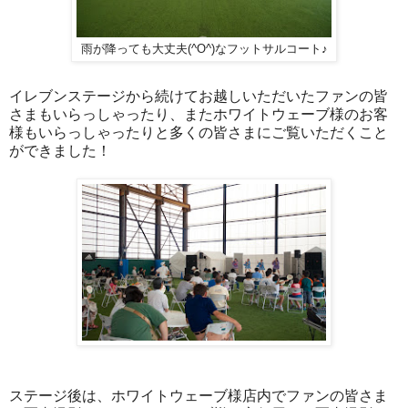
雨が降っても大丈夫(^O^)なフットサルコート♪
イレブンステージから続けてお越しいただいたファンの皆
さまもいらっしゃったり、またホワイトウェーブ様のお客
様もいらっしゃったりと多くの皆さまにご覧いただくこと
ができました！
ステージ後は、ホワイトウェーブ様店内でファンの皆さま