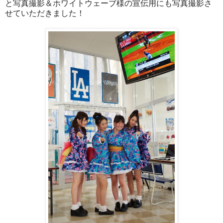
と写真撮影＆ホワイトウェーブ様の宣伝用にも写真撮影さ
せていただきました！