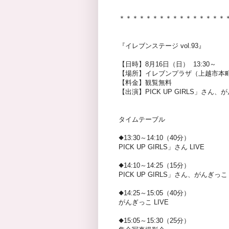
＊＊＊＊＊＊＊＊＊＊＊＊＊＊＊＊
『イレブンステージ vol.93』
【日時】8月16日（日） 13:30～
【場所】イレブンプラザ（上越市本町4
【料金】観覧無料
【出演】PICK UP GIRLS」さん、
タイムテーブル
◆13:30～14:10（40分）
PICK UP GIRLS」さん LIVE
◆14:10～14:25（15分）
PICK UP GIRLS」さん、がんぎっ
◆14:25～15:05（40分）
がんぎっこ LIVE
◆15:05～15:30（25分）