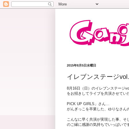
2015年8月5日水曜日
イレブンステージvol.
8月16日（日）のイレブンステージvol.
をお招きしてライブを共演させてい
PICK UP GIRLS」さん…
がんぎっこを卒業した、ゆりなさん
こんなに早く共演が実現した事、そ
のご縁に感謝の気持ちでいっぱいで