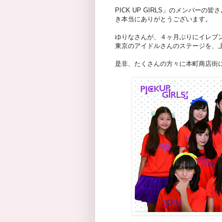
PICK UP GIRLS」のメンバー
き本当にありがとうございます。
ゆりなさんが、４ヶ月ぶりにイレブ
東京のアイドルさんのステージを、
是非、たくさんの方々に本町商店街