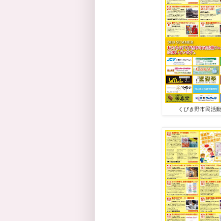
くびき野市民活動