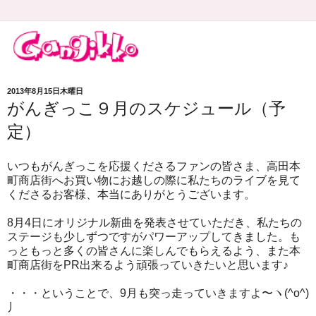
2013年8月15日木曜日
がんぎっこ９月のスケジュール（予
定）
いつもがんぎっこを応援くださるファンの皆さま、高田本
町商店街へお買い物にお越しの際に私たちのライブを見て
くださるお客様、本当にありがとうございます。
8月4日にオリジナル新曲を発表させていただき、私たちの
ステージも少しずつですがパワーアップしてきました。も
っともっと多くの皆さんに楽しんでもらえるよう、また本
町商店街をPR出来るよう頑張っていきたいと思います♪
・・・ということで、9月も突っ走っていきますよ〜ヽ(^o^)
丿